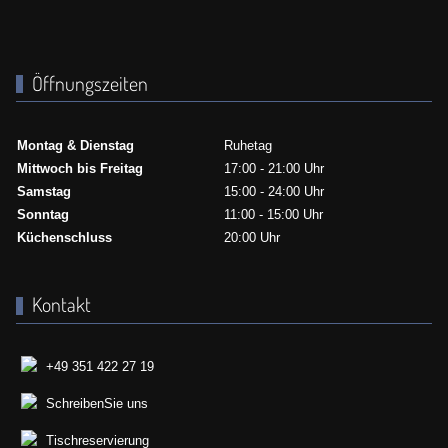
Öffnungszeiten
Montag & Dienstag
Ruhetag
Mittwoch bis Freitag
17:00 - 21:00 Uhr
Samstag
15:00 - 24:00 Uhr
Sonntag
11:00 - 15:00 Uhr
Küchenschluss
20:00 Uhr
Kontakt
+49 351 422 27 19
SchreibenSie uns
Tischreservierung