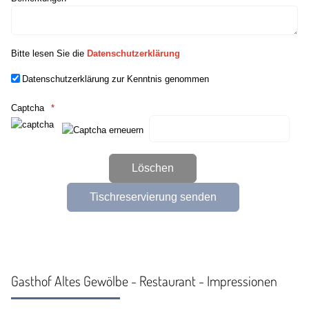
Bitte lesen Sie die
Datenschutzerklärung
Datenschutzerklärung zur Kenntnis genommen
Captcha
Gasthof Altes Gewölbe - Restaurant - Impressionen