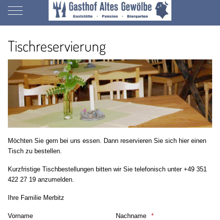
Mobile Menu Toggle
Tischreservierung
Möchten Sie gern bei uns essen. Dann reservieren Sie sich hier einen
Tisch zu bestellen.
Kurzfristige Tischbestellungen bitten wir Sie telefonisch unter +49 351
422 27 19 anzumelden.
Ihre Familie Merbitz
Vorname
Nachname