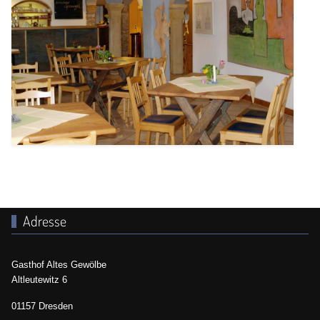
Adresse
Gasthof Altes Gewölbe
Altleutewitz 6
01157 Dresden