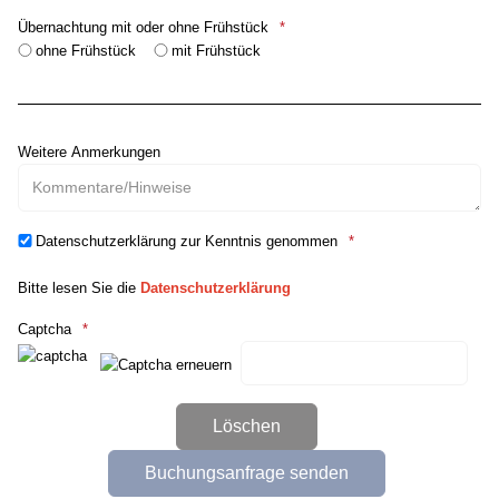
Übernachtung mit oder ohne Frühstück
ohne Frühstück
mit Frühstück
Weitere Anmerkungen
Datenschutzerklärung zur Kenntnis genommen
Bitte lesen Sie die
Datenschutzerklärung
Captcha