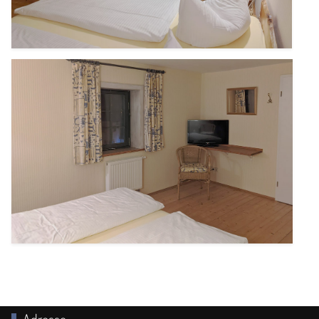
Adresse