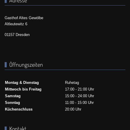
Gasthof Altes Gewölbe
Altleutewitz 6
01157 Dresden
Öffnungszeiten
Montag & Dienstag
Ruhetag
Mittwoch bis Freitag
17:00 - 21:00 Uhr
Samstag
15:00 - 24:00 Uhr
Sonntag
11:00 - 15:00 Uhr
Küchenschluss
20:00 Uhr
Kontakt