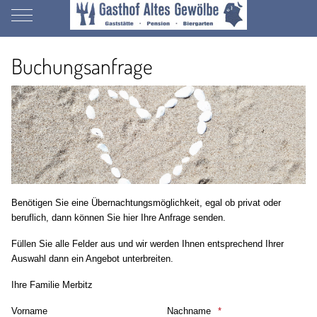
Mobile Menu Toggle
Buchungsanfrage
Benötigen Sie eine Übernachtungsmöglichkeit, egal ob privat oder
beruflich, dann können Sie hier Ihre Anfrage senden.
Füllen Sie alle Felder aus und wir werden Ihnen entsprechend Ihrer
Auswahl dann ein Angebot unterbreiten.
Ihre Familie Merbitz
Vorname
Nachname