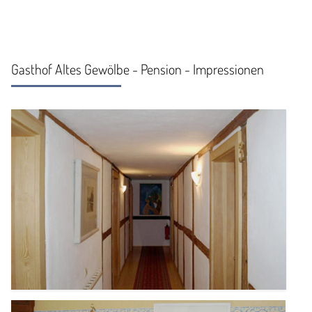
Gasthof Altes Gewölbe - Pension - Impressionen