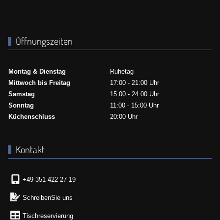
Öffnungszeiten
Montag & Dienstag
Ruhetag
Mittwoch bis Freitag
17:00 - 21:00 Uhr
Samstag
15:00 - 24:00 Uhr
Sonntag
11:00 - 15:00 Uhr
Küchenschluss
20:00 Uhr
Kontakt
+49 351 422 27 19
SchreibenSie uns
Tischreservierung