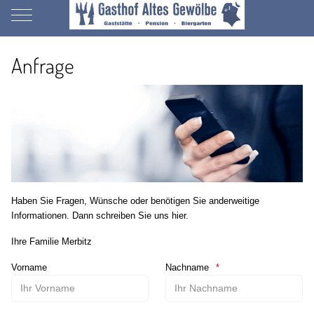
Mobile Menu Toggle
Anfrage
Haben Sie Fragen, Wünsche oder benötigen Sie anderweitige
Informationen. Dann schreiben Sie uns hier.
Ihre Familie Merbitz
Vorname
Nachname