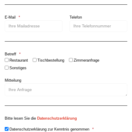
E-Mail
Telefon
Betreff
Restaurant
Tischbestellung
Zimmeranfrage
Sonstiges
Mitteilung
Bitte lesen Sie die
Datenschutzerklärung
Datenschutzerklärung zur Kenntnis genommen