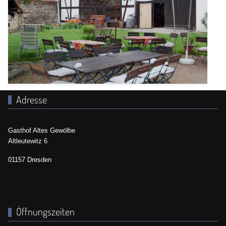
Adresse
Gasthof Altes Gewölbe
Altleutewitz 6
01157 Dresden
Öffnungszeiten