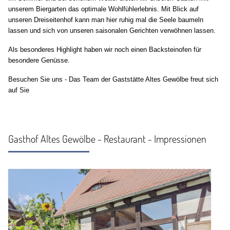
unserem Biergarten das optimale Wohlfühlerlebnis. Mit Blick auf
unseren Dreiseitenhof kann man hier ruhig mal die Seele baumeln
lassen und sich von unseren saisonalen Gerichten verwöhnen lassen.
Als besonderes Highlight haben wir noch einen Backsteinofen für
besondere Genüsse.
Besuchen Sie uns - Das Team der Gaststätte Altes Gewölbe freut sich
auf Sie
Gasthof Altes Gewölbe - Restaurant - Impressionen