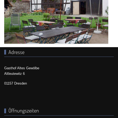
Adresse
Gasthof Altes Gewölbe
Altleutewitz 6
01157 Dresden
Öffnungszeiten