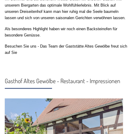
unserem Biergarten das optimale Wohlfühlerlebnis. Mit Blick auf
unseren Dreiseitenhof kann man hier ruhig mal die Seele baumeln
lassen und sich von unseren saisonalen Gerichten verwöhnen lassen.
Als besonderes Highlight haben wir noch einen Backsteinofen für
besondere Genüsse.
Besuchen Sie uns - Das Team der Gaststätte Altes Gewölbe freut sich
auf Sie
Gasthof Altes Gewölbe - Restaurant - Impressionen