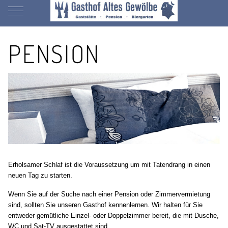
Mobile Menu Toggle
PENSION
Erholsamer Schlaf ist die Voraussetzung um mit Tatendrang in einen
neuen Tag zu starten.
Wenn Sie auf der Suche nach einer Pension oder Zimmervermietung
sind, sollten Sie unseren Gasthof kennenlernen. Wir halten für Sie
entweder gemütliche Einzel- oder Doppelzimmer bereit, die mit Dusche,
WC und Sat-TV ausgestattet sind.