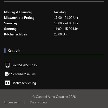
Montag & Dienstag
Ruhetag
Mittwoch bis Freitag
17:00 - 21:00 Uhr
Samstag
15:00 - 24:00 Uhr
Sonntag
11:00 - 15:00 Uhr
Küchenschluss
20:00 Uhr
Kontakt
+49 351 422 27 19
SchreibenSie uns
Tischreservierung
© Gasthof Altes Gewölbe 2026
Impressum
|
Datenschutz