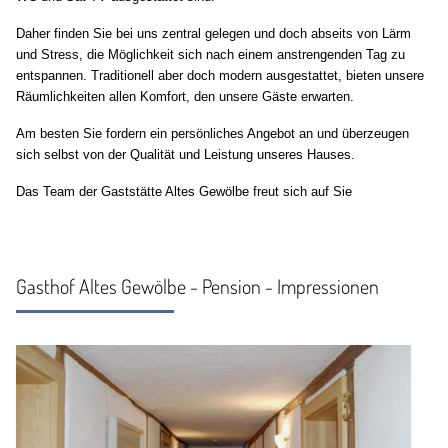
Daher finden Sie bei uns zentral gelegen und doch abseits von Lärm
und Stress, die Möglichkeit sich nach einem anstrengenden Tag zu
entspannen. Traditionell aber doch modern ausgestattet, bieten unsere
Räumlichkeiten allen Komfort, den unsere Gäste erwarten.
Am besten Sie fordern ein persönliches Angebot an und überzeugen
sich selbst von der Qualität und Leistung unseres Hauses.
Das Team der Gaststätte Altes Gewölbe freut sich auf Sie
Gasthof Altes Gewölbe - Pension - Impressionen