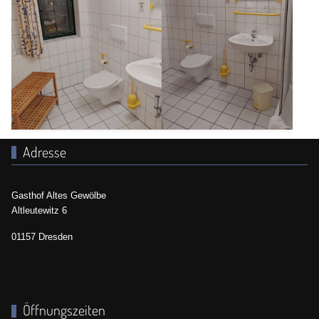
Adresse
Gasthof Altes Gewölbe
Altleutewitz 6
01157 Dresden
Öffnungszeiten