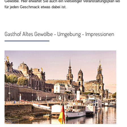
Gewölbe. Hier erwartet Sie auch ein vielseitiger Veranstaltungsplan wo
für jeden Geschmack etwas dabei ist.
Gasthof Altes Gewölbe - Umgebung - Impressionen