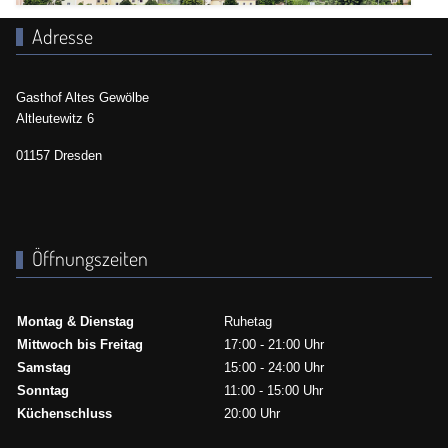
Adresse
Gasthof Altes Gewölbe
Altleutewitz 6
01157 Dresden
Öffnungszeiten
Montag & Dienstag
Ruhetag
Mittwoch bis Freitag
17:00 - 21:00 Uhr
Samstag
15:00 - 24:00 Uhr
Sonntag
11:00 - 15:00 Uhr
Küchenschluss
20:00 Uhr