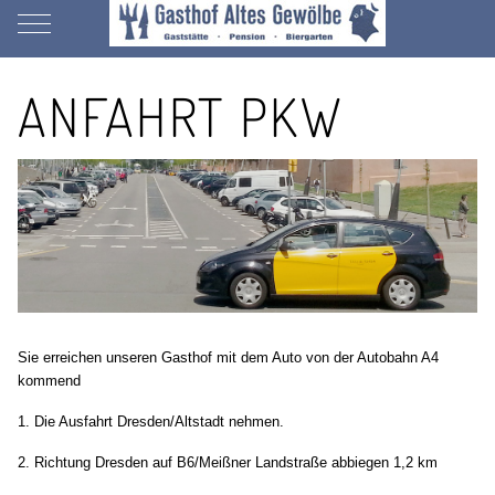
Mobile Menu Toggle
ANFAHRT PKW
Sie erreichen unseren Gasthof mit dem Auto von der Autobahn A4
kommend
1. Die Ausfahrt Dresden/Altstadt nehmen.
2. Richtung Dresden auf B6/Meißner Landstraße abbiegen 1,2 km