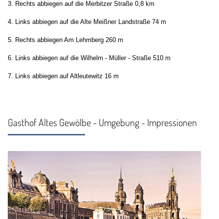
3. Rechts abbiegen auf die Merbitzer Straße 0,8 km
4. Links abbiegen auf die Alte Meißner Landstraße 74 m
5. Rechts abbiegen Am Lehmberg 260 m
6. Links abbiegen auf die Wilhelm - Müller - Straße 510 m
7. Links abbiegen auf Altleutewitz 16 m
Gasthof Altes Gewölbe - Umgebung - Impressionen