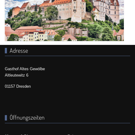
Adresse
Gasthof Altes Gewölbe
Altleutewitz 6
01157 Dresden
Öffnungszeiten